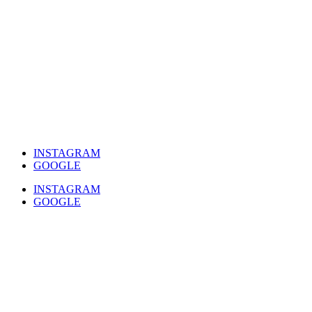
INSTAGRAM
GOOGLE
INSTAGRAM
GOOGLE