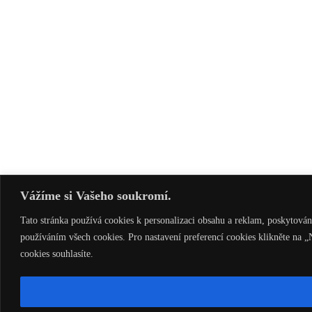
Vážíme si Vašeho soukromí.
Tato stránka používá cookies k personalizaci obsahu a reklam, poskytování
používáním všech cookies. Pro nastavení preferencí cookies klikněte na „
cookies souhlasíte.