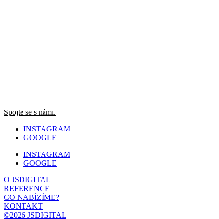
Spojte se s námi.
INSTAGRAM
GOOGLE
INSTAGRAM
GOOGLE
O JSDIGITAL
REFERENCE
CO NABÍZÍME?
KONTAKT
©2026 JSDIGITAL