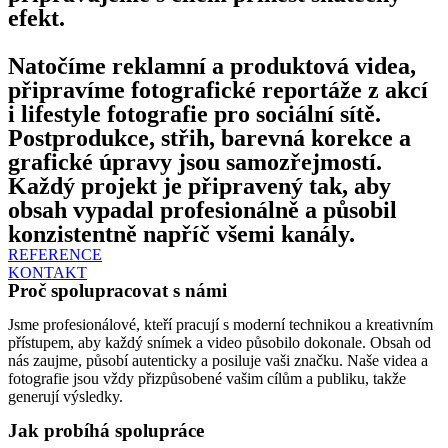
efekt.
Natočíme reklamní a produktová videa,
připravíme fotografické reportáže z akcí
i lifestyle fotografie pro sociální sítě.
Postprodukce, střih, barevná korekce a
grafické úpravy jsou samozřejmostí.
Každý projekt je připravený tak, aby
obsah vypadal profesionálně a působil
konzistentně napříč všemi kanály.
REFERENCE
KONTAKT
Proč spolupracovat s námi
Jsme profesionálové, kteří pracují s moderní technikou a kreativním
přístupem, aby každý snímek a video působilo dokonale. Obsah od
nás zaujme, působí autenticky a posiluje vaši značku. Naše videa a
fotografie jsou vždy přizpůsobené vašim cílům a publiku, takže
generují výsledky.
Jak probíhá spolupráce