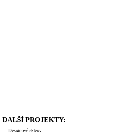
DALŠÍ PROJEKTY:
Designové sklepy