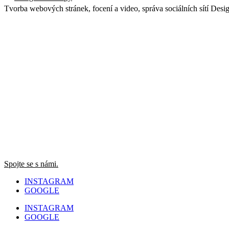
Tvorba webových stránek, focení a video, správa sociálních sítí Desi
Spojte se s námi.
INSTAGRAM
GOOGLE
INSTAGRAM
GOOGLE