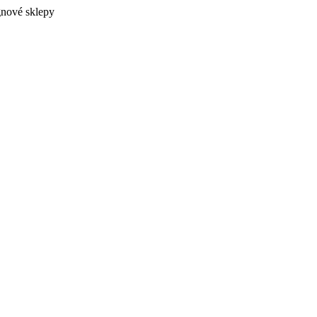
gnové sklepy